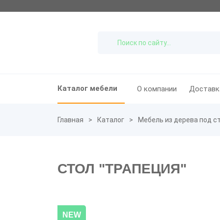
Каталог мебели
О компании
Доставк
Главная
Каталог
Мебель из дерева под с
СТОЛ "ТРАПЕЦИЯ"
NEW