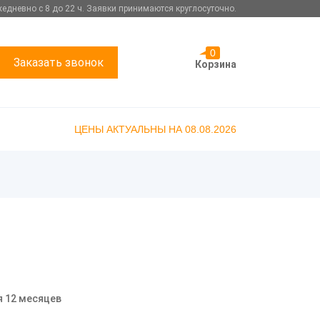
едневно с 8 до 22 ч. Заявки принимаются круглосуточно.
0
Заказать звонок
Корзина
ЦЕНЫ АКТУАЛЬНЫ НА 08.08.2026
я 12 месяцев