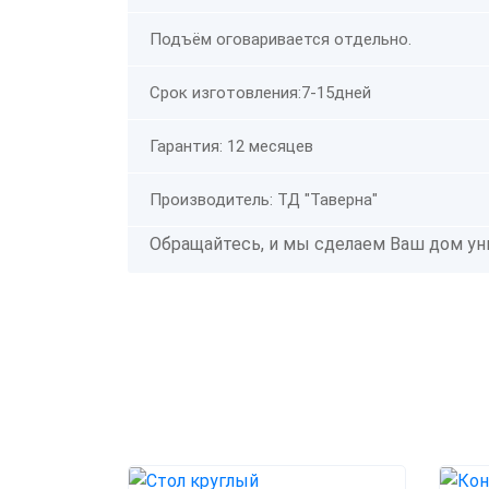
Подъём оговаривается отдельно.
Срок изготовления:7-15дней
Гарантия: 12 месяцев
Производитель: ТД "Таверна"
Обращайтесь, и мы сделаем Ваш дом ун