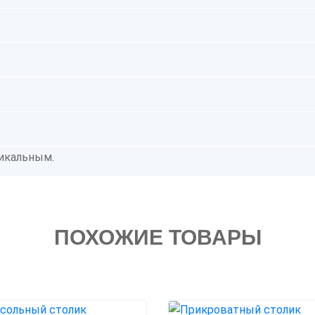
икальным.
ПОХОЖИЕ ТОВАРЫ