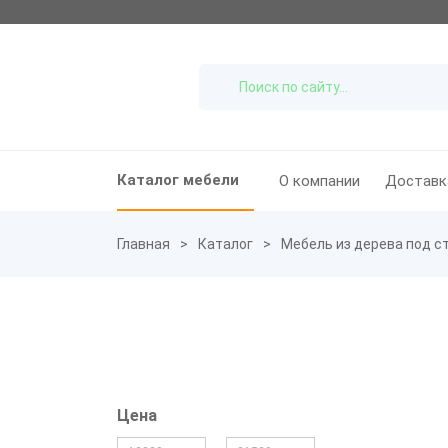
Каталог мебели
О компании
Доставк
Главная
Каталог
Мебель из дерева под с
Цена