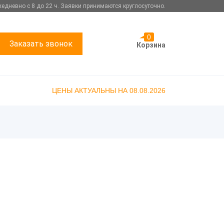
едневно с 8 до 22 ч. Заявки принимаются круглосуточно.
0
Заказать звонок
Корзина
ЦЕНЫ АКТУАЛЬНЫ НА 08.08.2026