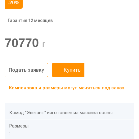
-20%
Гарантия 12 месяцев
70770
г
Подать заявку
Купить
Компоновка и размеры могут меняться под заказ
Комод "Элегант" изготовлен из массива сосны.
Размеры
: