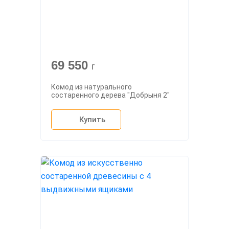
69 550
г
Комод из натурального
состаренного дерева "Добрыня 2"
Купить