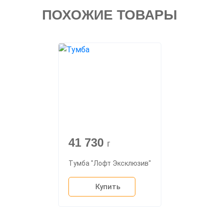
ПОХОЖИЕ ТОВАРЫ
41 730
г
Тумба "Лофт Эксклюзив"
Купить