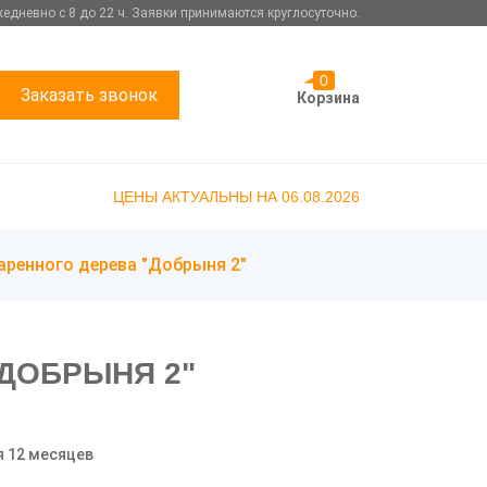
едневно с 8 до 22 ч. Заявки принимаются круглосуточно.
0
Заказать звонок
Корзина
ЦЕНЫ АКТУАЛЬНЫ НА 06.08.2026
аренного дерева "Добрыня 2"
ДОБРЫНЯ 2"
я 12 месяцев