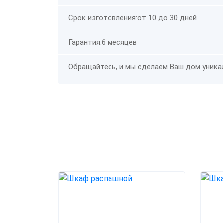
Срок изготовления:от 10 до 30 дней
Гарантия:6 месяцев
Обращайтесь, и мы сделаем Ваш дом уника