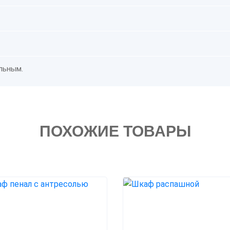
льным.
ПОХОЖИЕ ТОВАРЫ