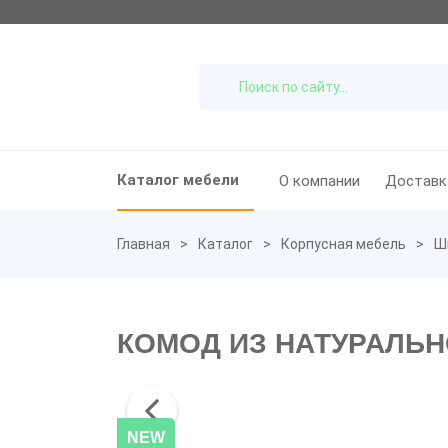
Каталог мебели
О компании
Доставк
Главная
Каталог
Корпусная мебель
Ш
КОМОД ИЗ НАТУРАЛЬН
NEW