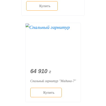
Купить
64 910
г
Спальный гарнитур "Мадина-7"
Купить