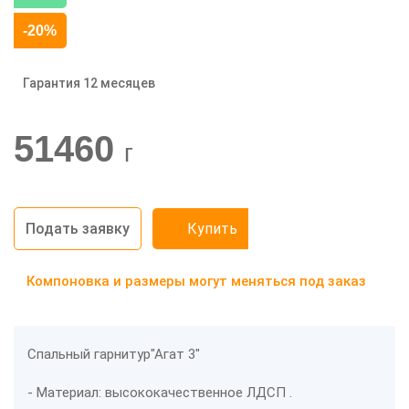
-20%
Гарантия 12 месяцев
51460
г
Подать заявку
Купить
Компоновка и размеры могут меняться под заказ
Спальный гарнитур"Агат 3"
- Материал: высококачественное ЛДСП .