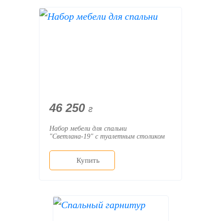
46 250
г
Набор мебели для спальни
"Светлана-19" с туалетным столиком
Купить