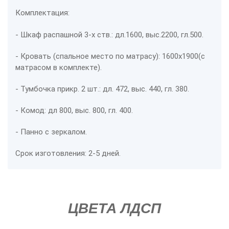
Комплектация:
- Шкаф распашной 3-х ств.: дл.1600, выс.2200, гл.500.
- Кровать (спальное место по матрасу): 1600х1900
(с
матрасом в комплекте).
- Тумбочка прикр. 2 шт.: дл. 472, выс. 440, гл. 380.
- Комод: дл 800, выс. 800, гл. 400.
- Панно с зеркалом.
Срок изготовления: 2-5 дней.
ЦВЕТА ЛДСП