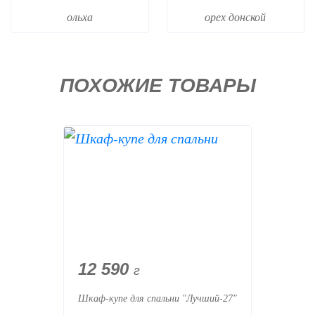
ольха
орех донской
ПОХОЖИЕ ТОВАРЫ
12 590
г
Шкаф-купе для спальни "Лучший-27"