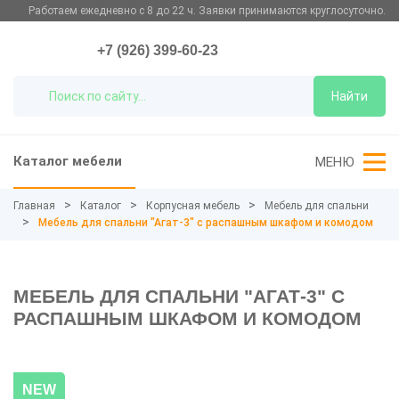
Работаем ежедневно с 8 до 22 ч. Заявки принимаются круглосуточно.
+7 (926) 399-60-23
Найти
Каталог мебели
МЕНЮ
Главная
Каталог
Корпусная мебель
Мебель для спальни
Мебель для спальни "Агат-3" с распашным шкафом и комодом
МЕБЕЛЬ ДЛЯ СПАЛЬНИ "АГАТ-3" С
РАСПАШНЫМ ШКАФОМ И КОМОДОМ
NEW